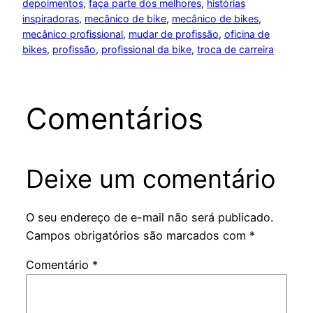
depoimentos
, 
faça parte dos melhores
, 
histórias
inspiradoras
, 
mecânico de bike
, 
mecânico de bikes
, 
mecânico profissional
, 
mudar de profissão
, 
oficina de
bikes
, 
profissão
, 
profissional da bike
, 
troca de carreira
Comentários
Deixe um comentário
O seu endereço de e-mail não será publicado.
Campos obrigatórios são marcados com
*
Comentário
*