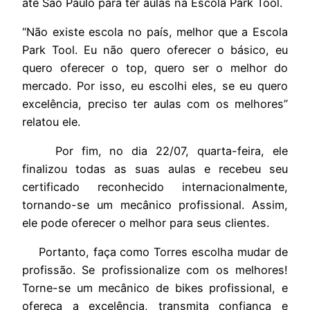
até São Paulo para ter aulas na Escola Park Tool.
“Não existe escola no país, melhor que a Escola
Park Tool. Eu não quero oferecer o básico, eu
quero oferecer o top, quero ser o melhor do
mercado. Por isso, eu escolhi eles, se eu quero
excelência, preciso ter aulas com os melhores”
relatou ele.
Por fim, no dia 22/07, quarta-feira, ele
finalizou todas as suas aulas e recebeu seu
certificado reconhecido internacionalmente,
tornando-se um mecânico profissional. Assim,
ele pode oferecer o melhor para seus clientes.
Portanto, faça como Torres escolha mudar de
profissão. Se profissionalize com os melhores!
Torne-se um mecânico de bikes profissional, e
ofereça a excelência,
transmita confiança e