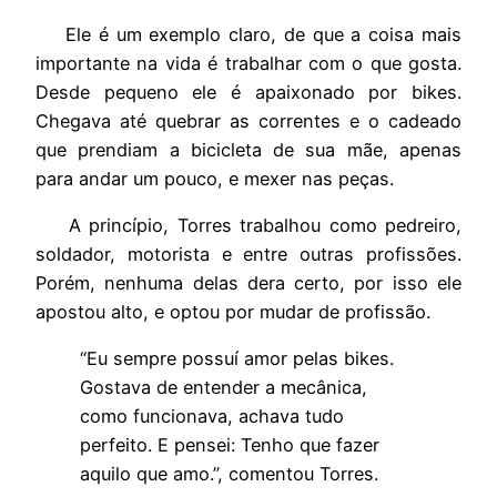
Ele é um exemplo claro, de que a coisa mais
importante na vida é trabalhar com o que gosta.
Desde pequeno ele é apaixonado por bikes.
Chegava até quebrar as correntes e o cadeado
que prendiam a bicicleta de sua mãe, apenas
para andar um pouco, e mexer nas peças.
A princípio, Torres trabalhou como pedreiro,
soldador, motorista e entre outras profissões.
Porém, nenhuma delas dera certo, por isso ele
apostou alto, e optou por mudar de profissão.
“Eu sempre possuí amor pelas bikes.
Gostava de entender a mecânica,
como funcionava, achava tudo
perfeito. E pensei: Tenho que fazer
aquilo que amo.”, comentou Torres.