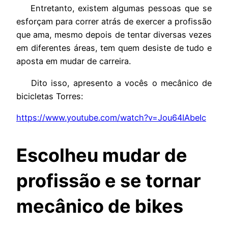
Entretanto, existem algumas pessoas que se
esforçam para correr atrás de exercer a profissão
que ama, mesmo depois de tentar diversas vezes
em diferentes áreas, tem quem desiste de tudo e
aposta em mudar de carreira.
Dito isso, apresento a vocês o mecânico de
bicicletas Torres:
https://www.youtube.com/watch?v=Jou64IAbeIc
Escolheu mudar de
profissão e se tornar
mecânico de bikes