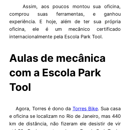
Assim, aos poucos montou sua oficina,
comprou suas ferramentas, e ganhou
experiência. E hoje, além de ter sua própria
oficina, ele é um mecânico certificado
internacionalmente pela Escola Park Tool.
Aulas de mecânica
com a Escola Park
Tool
Agora, Torres é dono da
Torres Bike
. Sua cas
a
e oficina se localizam no Rio de Janeiro, mas 440
km de distância, não fizeram ele desistir de vir