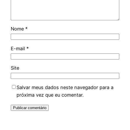
Nome
*
E-mail
*
Site
Salvar meus dados neste navegador para a
próxima vez que eu comentar.