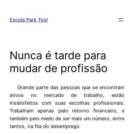
Pular
para
Escola Park Tool
o
conteúdo
Nunca é tarde para
mudar de profissão
Grande parte das pessoas que se encontram
ativos no mercado de trabalho, estão
insatisfeitos com suas escolhas profissionais.
Trabalham apenas pelo retorno financeiro, e
também pelo medo de ser mais um número, entre
tantos, na fila do desemprego.