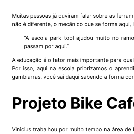
Muitas pessoas já ouviram falar sobre as ferram
não é diferente, o mecânico que se forma aqui, 
“A escola park tool ajudou muito no ramo
passam por aqui.”
A educação é o fator mais importante para qua
Por isso, aqui na escola priorizamos o apre
gambiarras, você sai daqui sabendo a forma co
Projeto Bike Ca
Vinicius trabalhou por muito tempo na área de 