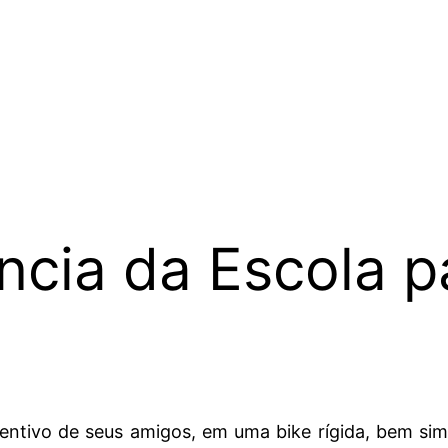
ncia da Escola 
entivo de seus amigos, em uma bike rígida, bem simp