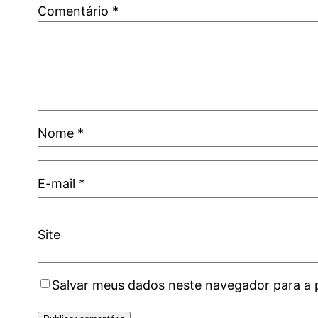
Comentário
*
Nome
*
E-mail
*
Site
Salvar meus dados neste navegador para a 