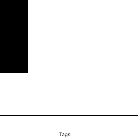
Tags: