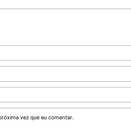
próxima vez que eu comentar.