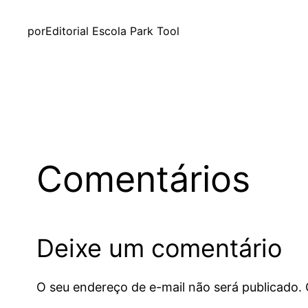
por
Editorial Escola Park Tool
Comentários
Deixe um comentário
O seu endereço de e-mail não será publicado.