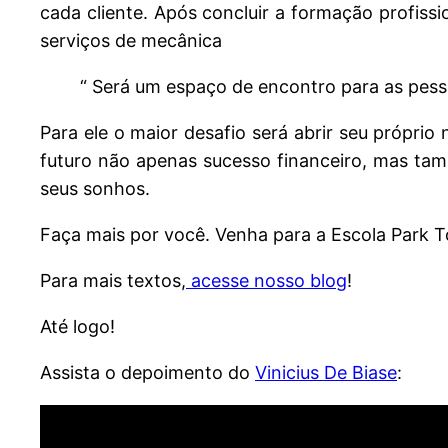
cada cliente. Após concluir a formação profissi
serviços de mecânica
“ Será um espaço de encontro para as pes
Para ele o maior desafio será abrir seu próprio 
futuro não apenas sucesso financeiro, mas tam
seus sonhos.
Faça mais por você. Venha para a Escola Park To
Para mais textos,
acesse nosso blog
!
Até logo!
Assista o depoimento do
Vinicius De Biase
: